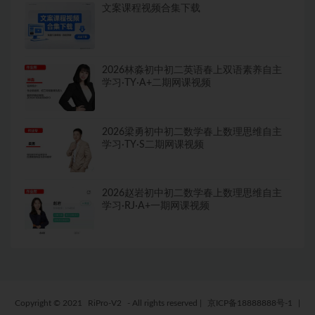
文案课程视频合集下载
2026林淼初中初二英语春上双语素养自主
学习·TY·A+二期网课视频
2026梁勇初中初二数学春上数理思维自主
学习·TY·S二期网课视频
2026赵岩初中初二数学春上数理思维自主
学习·RJ·A+一期网课视频
Copyright © 2021
RiPro-V2
- All rights reserved
|
京ICP备18888888号-1
|