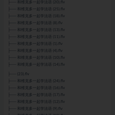
├── 和维克多一起学法语 (20).flv
├── 和维克多一起学法语 (25).flv
├── 和维克多一起学法语 (18).flv
├── 和维克多一起学法语 (8).flv
├── 和维克多一起学法语 (13).flv
├── 和维克多一起学法语 (11).flv
├── 和维克多一起学法语 (1).flv
├── 和维克多一起学法语 (4).flv
├── 和维克多一起学法语 (10).flv
├── 和维克多一起学法语 (14).flv
├── (23).flv
├── 和维克多一起学法语 (24).flv
├── 和维克多一起学法语 (16).flv
├── 和维克多一起学法语 (17).flv
├── 和维克多一起学法语 (12).flv
├── 和维克多一起学法语 (9).flv