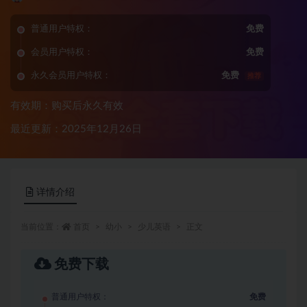
普通用户特权：
免费
会员用户特权：
免费
永久会员用户特权：
免费
推荐
有效期：购买后永久有效
最近更新：2025年12月26日
详情介绍
当前位置：
首页
幼小
少儿英语
正文
免费下载
普通用户特权：
免费