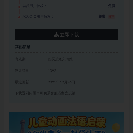
会员用户特权：
免费
永久会员用户特权：
免费
推荐
立即下载
其他信息
有效期
购买后永久有效
累计销量
1392
最近更新
2025年12月26日
下载遇到问题？可联系客服或留言反馈