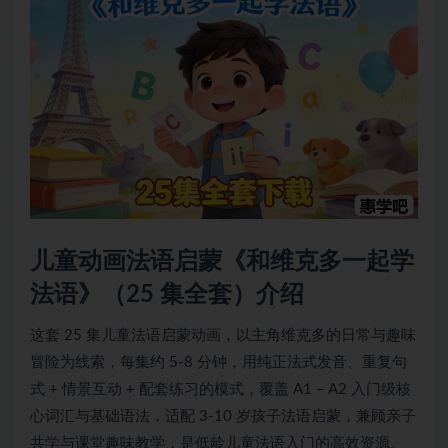
儿童动画法语启蒙《和维克多一起学
法语》（25 集全套）介绍
这套 25 集儿童法语启蒙动画，以主角维克多的日常与趣味
冒险为线索，每集约 5-8 分钟，用纯正法式发音、重复句
式 + 情景互动 + 配套练习的模式，覆盖 A1 – A2 入门级核
心词汇与基础语法，适配 3-10 岁孩子法语启蒙，兼顾亲子
共学与课堂趣味教学，是低龄儿童法语入门的高效资源。