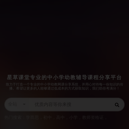
星草课堂专业的中小学幼教辅导课程分享平台
致力于打造一个专业的中小学幼教网课分享系统，并用心对待每一份知识的传
播。希望让更多的人能够通过低成本的方式获取知识，我们助你考满分！
全站
热门搜索：
学而思
，
初中
，
高中
，
小学
，
教师资格证
，