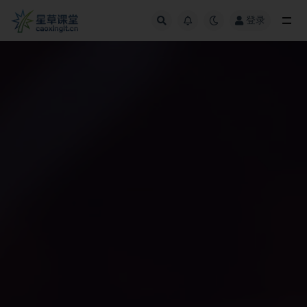
登录
全部