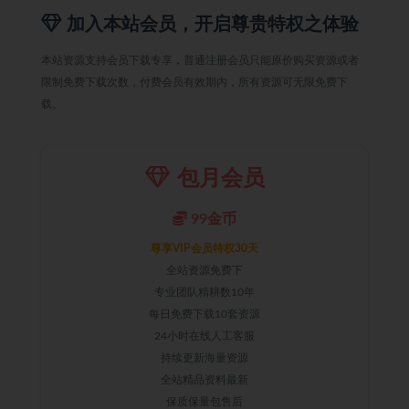
加入本站会员，开启尊贵特权之体验
本站资源支持会员下载专享，普通注册会员只能原价购买资源或者
限制免费下载次数，付费会员有效期内，所有资源可无限免费下
载。
包月会员
99金币
尊享VIP会员特权30天
全站资源免费下
专业团队精耕数10年
每日免费下载10套资源
24小时在线人工客服
持续更新海量资源
全站精品资料最新
保质保量包售后